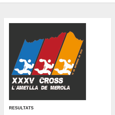
RESULTATS