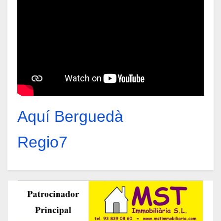
Aquí Berguedà
Regio7