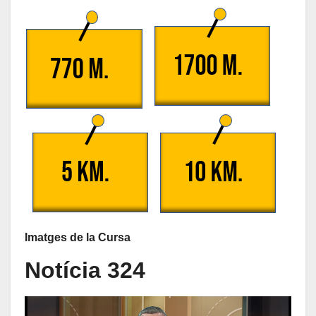
Imatges de la Cursa
Notícia 324
Reproductor